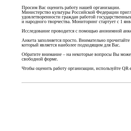
Просим Вас оценить работу нашей организации.
Министерство культуры Российской Федерации пригл
удовлетворенности граждан работой государственных
и народного творчества. Мониторинг стартует с 1 янва
Исследование проводится с помощью анонимной анк
Анкета заполняется просто. Внимательно прочитайте 
который является наиболее подходящим для Вас.
Обратите внимание – на некоторые вопросы Вы можете
свободной форме.
Чтобы оценить работу организации, используйте QR-