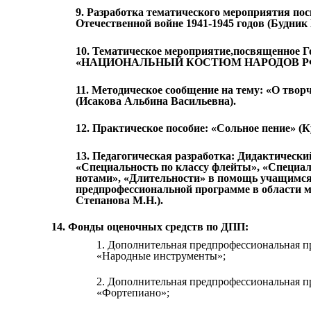
9. Разработка тематического мероприятия по
Отечественной войне 1941-1945 годов (Будник
10. Тематическое мероприятие,посвященное Г
«НАЦИОНАЛЬНЫЙ КОСТЮМ НАРОДОВ РФ»(М
11. Методическое сообщение на тему: «О твор
(Исакова Альбина Васильевна).
12. Практическое пособие: «Сольное пение» (
13. Педагогическая разработка: Дидактически
«Специальность по классу флейты», «Специал
нотами», «Длительности» в помощь учащимся
предпрофессиональной программе в области м
Степанова М.Н.).
14. Фонды оценочных средств по ДПП:
1. Дополнительная предпрофессиональная п
«Народные инструменты»;
2. Дополнительная предпрофессиональная п
«Фортепиано»;